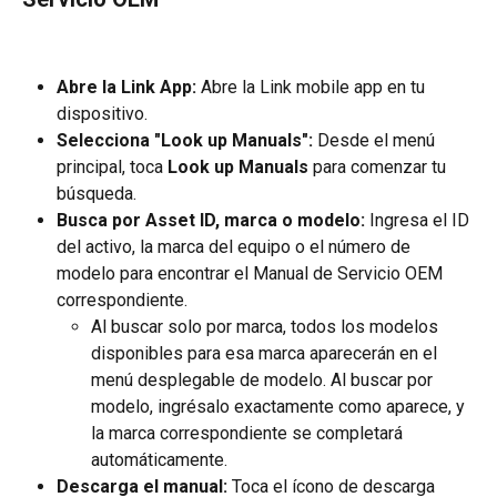
Abre la Link App:
 Abre la Link mobile app en tu 
dispositivo.
Selecciona "Look up Manuals":
 Desde el menú 
principal, toca 
Look up Manuals
 para comenzar tu 
búsqueda.
Busca por Asset ID, marca o modelo:
 Ingresa el ID 
del activo, la marca del equipo o el número de 
modelo para encontrar el Manual de Servicio OEM 
correspondiente.
Al buscar solo por marca, todos los modelos 
disponibles para esa marca aparecerán en el 
menú desplegable de modelo. Al buscar por 
modelo, ingrésalo exactamente como aparece, y 
la marca correspondiente se completará 
automáticamente.
Descarga el manual:
 Toca el ícono de descarga 