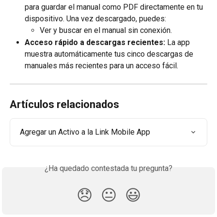
para guardar el manual como PDF directamente en tu 
dispositivo. Una vez descargado, puedes:
Ver y buscar en el manual sin conexión.
Acceso rápido a descargas recientes:
 La app 
muestra automáticamente tus cinco descargas de 
manuales más recientes para un acceso fácil.
Artículos relacionados
Agregar un Activo a la Link Mobile App
¿Ha quedado contestada tu pregunta?
😞
😐
😃