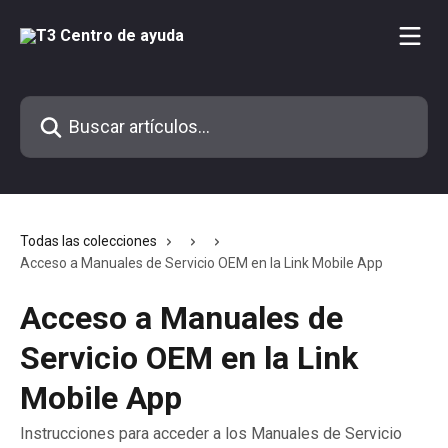
Ir al contenido principal
Buscar artículos...
Todas las colecciones
Acceso a Manuales de Servicio OEM en la Link Mobile App
Acceso a Manuales de
Servicio OEM en la Link
Mobile App
Instrucciones para acceder a los Manuales de Servicio