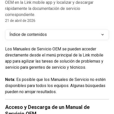
OEM en la Link mobile app y localizar y descargar
rápidamente la documentación de servicio
correspondiente.
21 de abril de 2026
Índice de contenidos
Los Manuales de Servicio OEM se pueden acceder 
directamente desde el menú principal de la Link mobile 
app para agilizar las tareas de solución de problemas y 
servicio para gerentes de servicio y técnicos.
Nota:
 Es posible que los Manuales de Servicio no estén 
disponibles para todos los equipos. Algunas búsquedas 
pueden no arrojar resultados.
Acceso y Descarga de un Manual de 
Servicio OEM