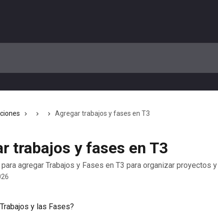
cciones
Agregar trabajos y fases en T3
r trabajos y fases en T3
 para agregar Trabajos y Fases en T3 para organizar proyectos y
026
Trabajos y las Fases? 